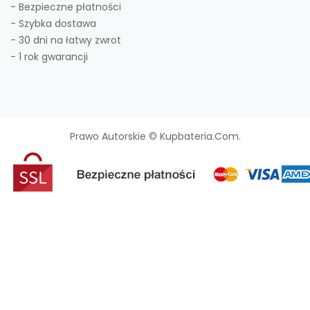
- Bezpieczne płatności
- Szybka dostawa
- 30 dni na łatwy zwrot
- 1 rok gwarancji
Prawo Autorskie © Kupbateria.com.