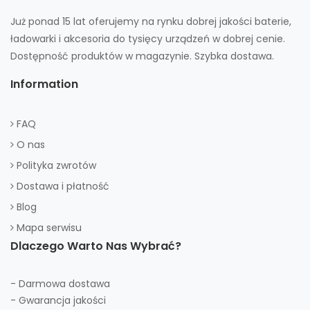
Już ponad 15 lat oferujemy na rynku dobrej jakości baterie,
ładowarki i akcesoria do tysięcy urządzeń w dobrej cenie.
Dostępność produktów w magazynie. Szybka dostawa.
Information
FAQ
O nas
Polityka zwrotów
Dostawa i płatność
Blog
Mapa serwisu
Dlaczego Warto Nas Wybrać?
- Darmowa dostawa
- Gwarancja jakości