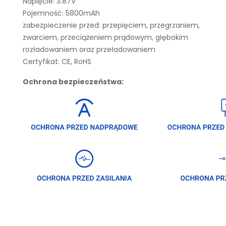
Napięcie: 3.87V
Pojemność: 5800mAh
zabezpieczenie przed: przepięciem, przegrzaniem,
zwarciem, przeciążeniem prądowym, głębokim
rozładowaniem oraz przeładowaniem
Certyfikat: CE, RoHS
Ochrona bezpieczeństwa: