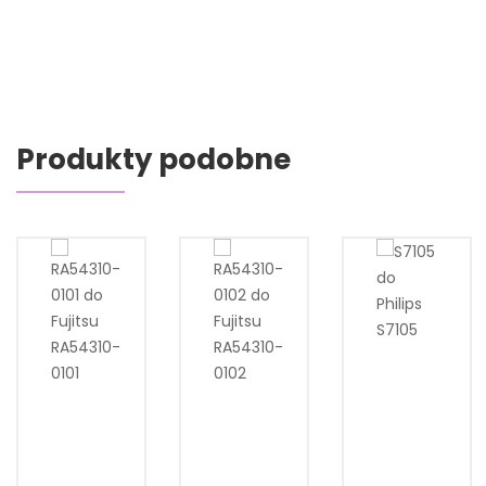
Produkty podobne