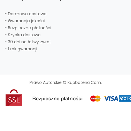
- Darmowa dostawa
- Gwarancja jakości
- Bezpieczne płatności
- Szybka dostawa
- 30 dni na łatwy zwrot
- 1 rok gwarancji
Prawo Autorskie © Kupbateria.com.