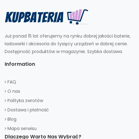
Już ponad 15 lat oferujemy na rynku dobrej jakości baterie,
ładowarki i akcesoria do tysięcy urządzeń w dobrej cenie.
Dostępność produktów w magazynie. Szybka dostawa.
Information
FAQ
O nas
Polityka zwrotów
Dostawa i płatność
Blog
Mapa serwisu
Dlaczego Warto Nas Wybrać?