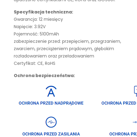
Specyfikacja techniczna:
Gwarancja: 12 miesięcy
Napięcie: 3.92V
Pojemność: 5100mAh
zabezpieczenie przed: przepięciem, przegrzaniem,
zwarciem, przeciążeniem prądowym, głębokim
rozładowaniem oraz przeładowaniem
Certyfikat: CE, RoHS
Ochrona bezpieczeństwa: