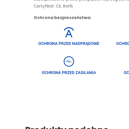
Certyfikat: CE, RoHS
Ochrona bezpieczeństwa: