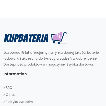
Już ponad 15 lat oferujemy na rynku dobrej jakości baterie,
ładowarki i akcesoria do tysięcy urządzeń w dobrej cenie.
Dostępność produktów w magazynie. Szybka dostawa.
Information
FAQ
O nas
Polityka zwrotów