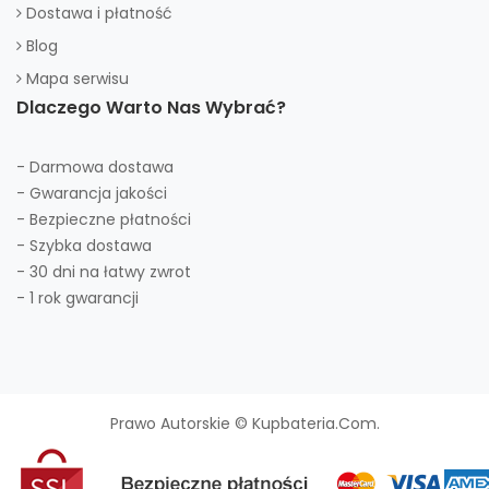
Dostawa i płatność
Blog
Mapa serwisu
Dlaczego Warto Nas Wybrać?
- Darmowa dostawa
- Gwarancja jakości
- Bezpieczne płatności
- Szybka dostawa
- 30 dni na łatwy zwrot
- 1 rok gwarancji
Prawo Autorskie © Kupbateria.com.