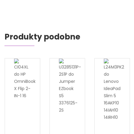
Produkty podobne