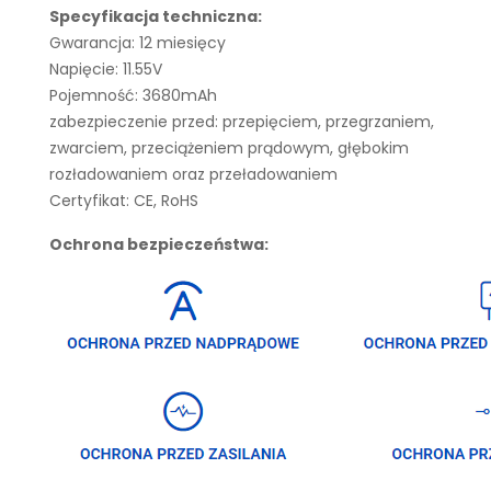
Specyfikacja techniczna:
Gwarancja: 12 miesięcy
Napięcie: 11.55V
Pojemność: 3680mAh
zabezpieczenie przed: przepięciem, przegrzaniem,
zwarciem, przeciążeniem prądowym, głębokim
rozładowaniem oraz przeładowaniem
Certyfikat: CE, RoHS
Ochrona bezpieczeństwa: