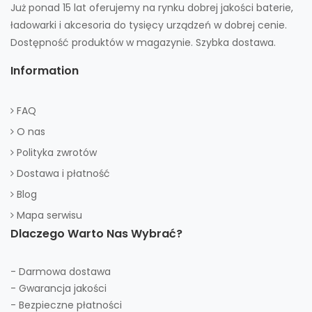
Już ponad 15 lat oferujemy na rynku dobrej jakości baterie,
ładowarki i akcesoria do tysięcy urządzeń w dobrej cenie.
Dostępność produktów w magazynie. Szybka dostawa.
Information
FAQ
O nas
Polityka zwrotów
Dostawa i płatność
Blog
Mapa serwisu
Dlaczego Warto Nas Wybrać?
- Darmowa dostawa
- Gwarancja jakości
- Bezpieczne płatności