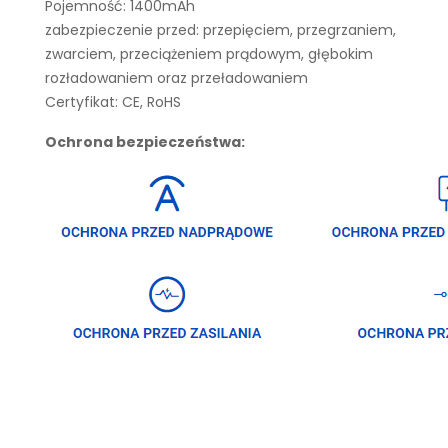
Pojemność: 1400mAh
zabezpieczenie przed: przepięciem, przegrzaniem,
zwarciem, przeciążeniem prądowym, głębokim
rozładowaniem oraz przeładowaniem
Certyfikat: CE, RoHS
Ochrona bezpieczeństwa: