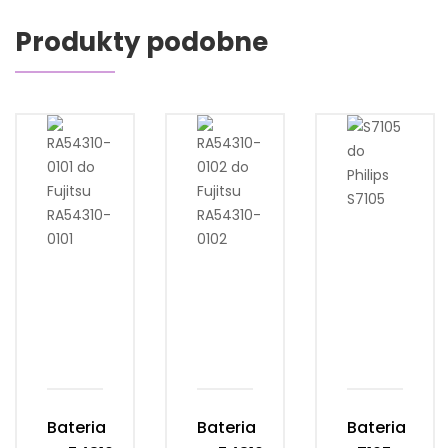
Produkty podobne
Bateria
Bateria
Bateria