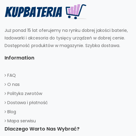
Już ponad 15 lat oferujemy na rynku dobrej jakości baterie,
ładowarki i akcesoria do tysięcy urządzeń w dobrej cenie.
Dostępność produktów w magazynie. Szybka dostawa.
Information
FAQ
O nas
Polityka zwrotów
Dostawa i płatność
Blog
Mapa serwisu
Dlaczego Warto Nas Wybrać?