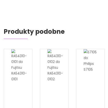
Produkty podobne