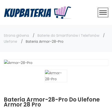
Strona główna
Baterie do Smartfonów i Telefonów
Ulefone
Bateria Armor-28-Pro
Bateria Armor-28-Pro Do Ulefone
Armor 28 Pro