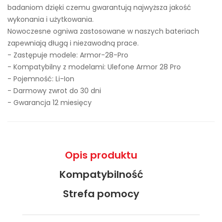
badaniom dzięki czemu gwarantują najwyższa jakość
wykonania i użytkowania.
Nowoczesne ogniwa zastosowane w naszych bateriach
zapewniają długą i niezawodną prace.
- Zastępuje modele:
Armor-28-Pro
- Kompatybilny z modelami: Ulefone Armor 28 Pro
- Pojemność: Li-Ion
- Darmowy zwrot do 30 dni
- Gwarancja 12 miesięcy
Opis produktu
Kompatybilność
Strefa pomocy