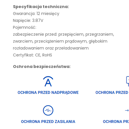
Specyfikacja techniczna:
Gwarancja: 12 miesięcy
Napięcie: 3.87V
Pojemność:
zabezpieczenie przed: przepięciem, przegrzaniem,
zwarciem, przeciążeniem prądowym, głębokim
rozładowaniem oraz przeładowaniem
Certyfikat: CE, RoHS
Ochrona bezpieczeństwa: