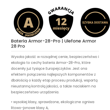
Bateria Armor-28-Pro | Ulefone Armor
28 Pro
Wysoka jakość w rozsądnej cenie, bezpieczeństwo i
ekologia to cechy
bateria Armor-28-Pro
, które
doceniły już tysiące Europejczyków. Jest ona
efektem połączenia najlepszych komponentów z
dbałością o każdy etap procesu produkcji, wspartą
nieustanną kontrolą jakości, a także naciskiem na
bezpieczeństwo urządzenia.
• wysokiej klasy, sprawdzone, ekologiczne ogniwa
litowo-jonowe klasy A,