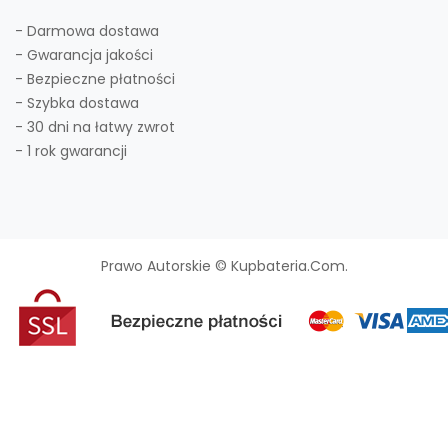
- Darmowa dostawa
- Gwarancja jakości
- Bezpieczne płatności
- Szybka dostawa
- 30 dni na łatwy zwrot
- 1 rok gwarancji
Prawo Autorskie © Kupbateria.com.