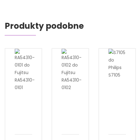
Produkty podobne