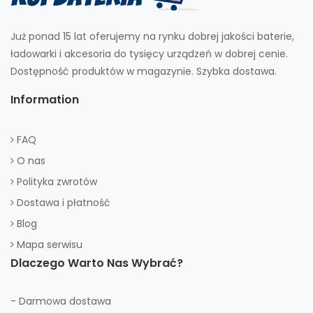
Już ponad 15 lat oferujemy na rynku dobrej jakości baterie,
ładowarki i akcesoria do tysięcy urządzeń w dobrej cenie.
Dostępność produktów w magazynie. Szybka dostawa.
Information
FAQ
O nas
Polityka zwrotów
Dostawa i płatność
Blog
Mapa serwisu
Dlaczego Warto Nas Wybrać?
- Darmowa dostawa