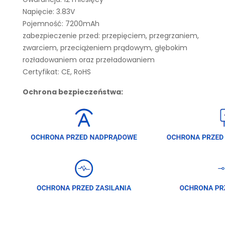
Napięcie: 3.83V
Pojemność: 7200mAh
zabezpieczenie przed: przepięciem, przegrzaniem,
zwarciem, przeciążeniem prądowym, głębokim
rozładowaniem oraz przeładowaniem
Certyfikat: CE, RoHS
Ochrona bezpieczeństwa: