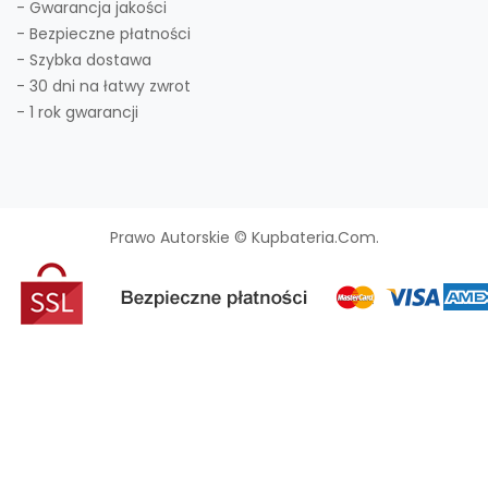
- Gwarancja jakości
- Bezpieczne płatności
- Szybka dostawa
- 30 dni na łatwy zwrot
- 1 rok gwarancji
Prawo Autorskie © Kupbateria.com.