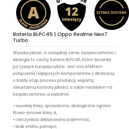
Bateria BLPC45 | Oppo Realme Neo7
Turbo
Wysoka jakość w rozsądnej cenie, bezpieczeństwo i
ekologia to cechy
bateria BLPC45
, które doceniły
już tysiące Europejczyków. Jest ona efektem
połączenia najlepszych komponentów z dbałością
o każdy etap procesu produkcji, wspartą
nieustanną kontrolą jakości, a także naciskiem na
bezpieczeństwo urządzenia.
• wysokiej klasy, sprawdzone, ekologiczne ogniwa
litowo-jonowe klasy A,
• rzeczywista deklarowana pojemność,
• brak efektu pamięci,