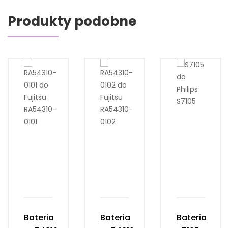
Produkty podobne
Bateria
Bateria
Bateria