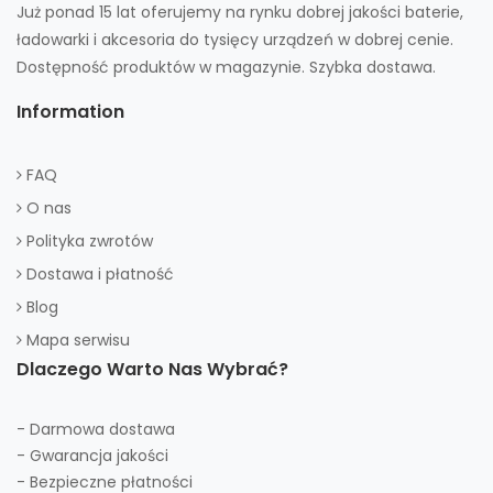
Już ponad 15 lat oferujemy na rynku dobrej jakości baterie,
ładowarki i akcesoria do tysięcy urządzeń w dobrej cenie.
Dostępność produktów w magazynie. Szybka dostawa.
Information
FAQ
O nas
Polityka zwrotów
Dostawa i płatność
Blog
Mapa serwisu
Dlaczego Warto Nas Wybrać?
- Darmowa dostawa
- Gwarancja jakości
- Bezpieczne płatności