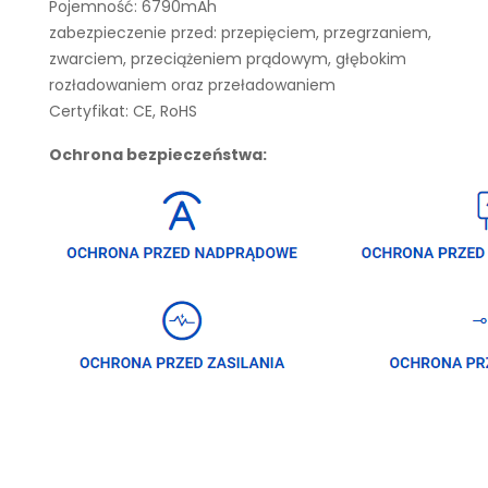
Pojemność: 6790mAh
zabezpieczenie przed: przepięciem, przegrzaniem,
zwarciem, przeciążeniem prądowym, głębokim
rozładowaniem oraz przeładowaniem
Certyfikat: CE, RoHS
Ochrona bezpieczeństwa: