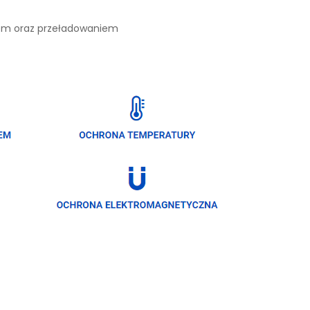
iem oraz przeładowaniem