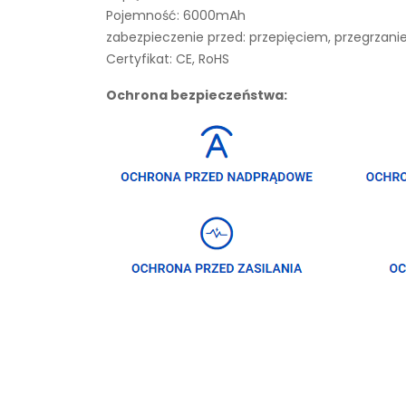
Pojemność: 6000mAh
zabezpieczenie przed: przepięciem, przegrza
Certyfikat: CE, RoHS
Ochrona bezpieczeństwa: