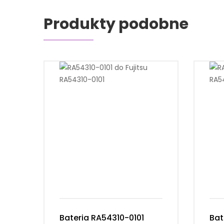
Produkty podobne
Bateria RA54310-0101
Bat