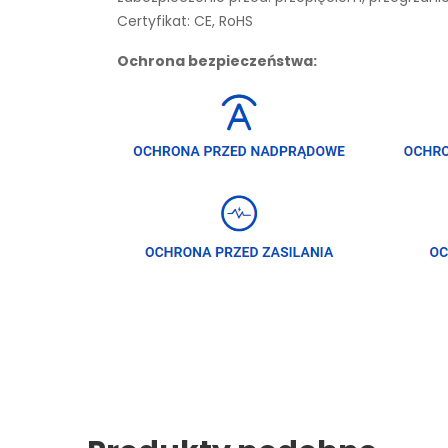
Certyfikat: CE, RoHS
Ochrona bezpieczeństwa: