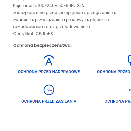
Pojemność: 100-240V 50-60Hz 2.1A
zabezpieczenie przed: przepięciem, przegrzaniem,
zwarciem, przeciążeniem prądowym, głębokim
rozładowaniem oraz przeładowaniem
Certyfikat: CE, RoHS
Ochrona bezpieczeństwa: