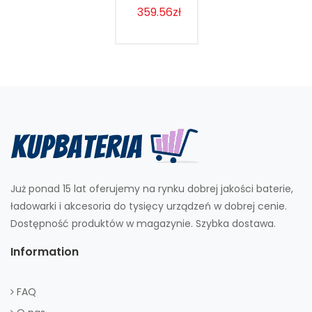
359.56zł
Już ponad 15 lat oferujemy na rynku dobrej jakości baterie,
ładowarki i akcesoria do tysięcy urządzeń w dobrej cenie.
Dostępność produktów w magazynie. Szybka dostawa.
Information
FAQ