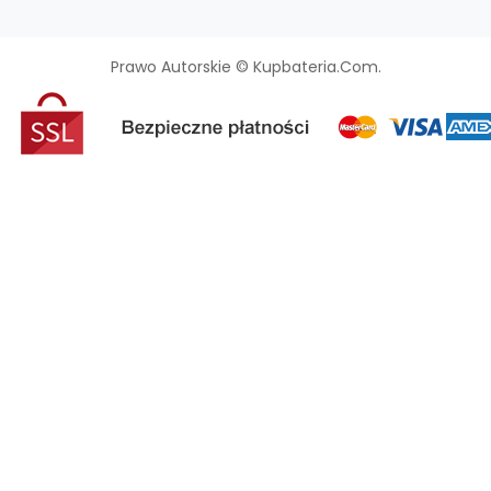
Prawo Autorskie © Kupbateria.com.