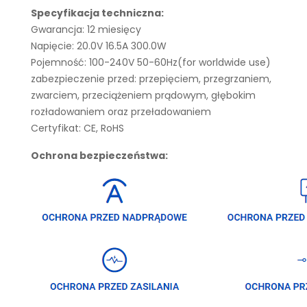
Specyfikacja techniczna:
Gwarancja: 12 miesięcy
Napięcie: 20.0V 16.5A 300.0W
Pojemność: 100-240V 50-60Hz(for worldwide use)
zabezpieczenie przed: przepięciem, przegrzaniem,
zwarciem, przeciążeniem prądowym, głębokim
rozładowaniem oraz przeładowaniem
Certyfikat: CE, RoHS
Ochrona bezpieczeństwa: