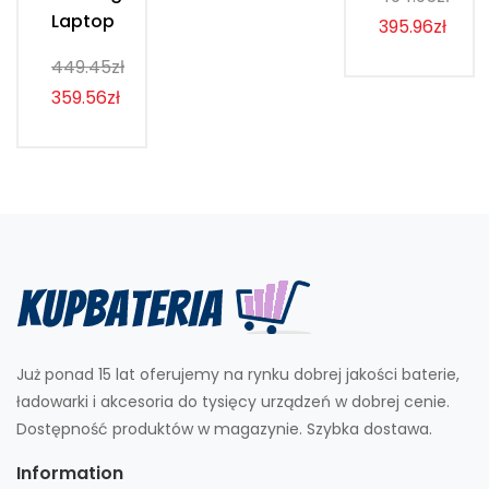
Laptop
395.96zł
449.45zł
359.56zł
Już ponad 15 lat oferujemy na rynku dobrej jakości baterie,
ładowarki i akcesoria do tysięcy urządzeń w dobrej cenie.
Dostępność produktów w magazynie. Szybka dostawa.
Information