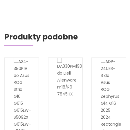
Produkty podobne