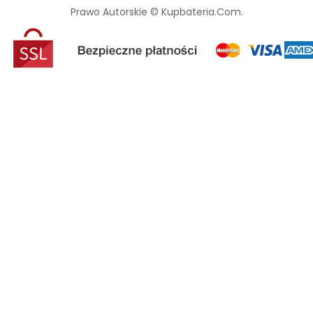
Prawo Autorskie © Kupbateria.com.