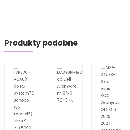
Produkty podobne