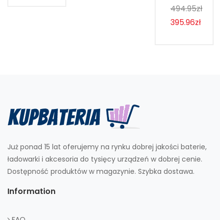
494.95zł
395.96zł
Już ponad 15 lat oferujemy na rynku dobrej jakości baterie,
ładowarki i akcesoria do tysięcy urządzeń w dobrej cenie.
Dostępność produktów w magazynie. Szybka dostawa.
Information
FAQ