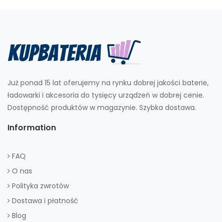
Już ponad 15 lat oferujemy na rynku dobrej jakości baterie,
ładowarki i akcesoria do tysięcy urządzeń w dobrej cenie.
Dostępność produktów w magazynie. Szybka dostawa.
Information
FAQ
O nas
Polityka zwrotów
Dostawa i płatność
Blog