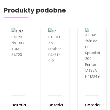
Produkty podobne
Bateria
Bateria
Bateria