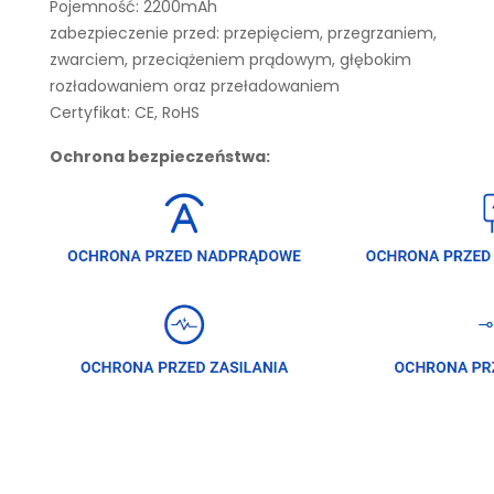
Pojemność: 2200mAh
zabezpieczenie przed: przepięciem, przegrzaniem,
zwarciem, przeciążeniem prądowym, głębokim
rozładowaniem oraz przeładowaniem
Certyfikat: CE, RoHS
Ochrona bezpieczeństwa: