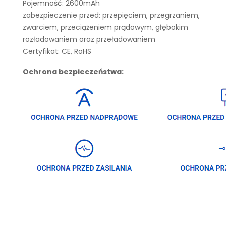
Pojemność: 2600mAh
zabezpieczenie przed: przepięciem, przegrzaniem,
zwarciem, przeciążeniem prądowym, głębokim
rozładowaniem oraz przeładowaniem
Certyfikat: CE, RoHS
Ochrona bezpieczeństwa: