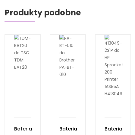
Produkty podobne
Bateria
Bateria
Bateria