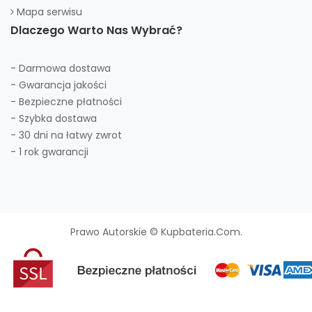
Mapa serwisu
Dlaczego Warto Nas Wybrać?
- Darmowa dostawa
- Gwarancja jakości
- Bezpieczne płatności
- Szybka dostawa
- 30 dni na łatwy zwrot
- 1 rok gwarancji
Prawo Autorskie © Kupbateria.com.