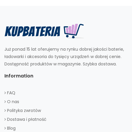
Już ponad 15 lat oferujemy na rynku dobrej jakości baterie,
ładowarki i akcesoria do tysięcy urządzeń w dobrej cenie.
Dostępność produktów w magazynie. Szybka dostawa.
Information
FAQ
O nas
Polityka zwrotów
Dostawa i płatność
Blog