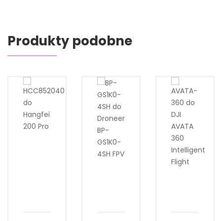
Produkty podobne