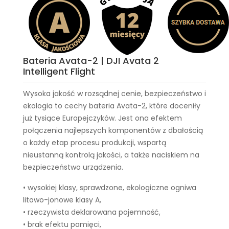
Bateria Avata-2 | DJI Avata 2
Intelligent Flight
Wysoka jakość w rozsądnej cenie, bezpieczeństwo i
ekologia to cechy
bateria Avata-2
, które doceniły
już tysiące Europejczyków. Jest ona efektem
połączenia najlepszych komponentów z dbałością
o każdy etap procesu produkcji, wspartą
nieustanną kontrolą jakości, a także naciskiem na
bezpieczeństwo urządzenia.
• wysokiej klasy, sprawdzone, ekologiczne ogniwa
litowo-jonowe klasy A,
• rzeczywista deklarowana pojemność,
• brak efektu pamięci,