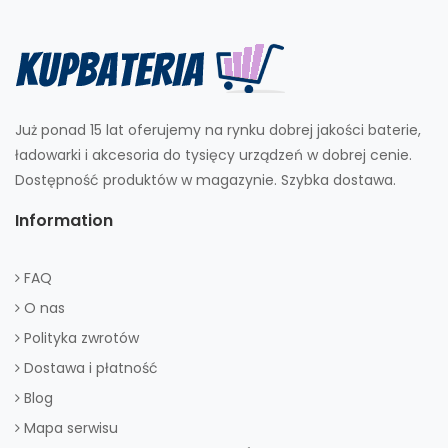
Już ponad 15 lat oferujemy na rynku dobrej jakości baterie,
ładowarki i akcesoria do tysięcy urządzeń w dobrej cenie.
Dostępność produktów w magazynie. Szybka dostawa.
Information
FAQ
O nas
Polityka zwrotów
Dostawa i płatność
Blog
Mapa serwisu