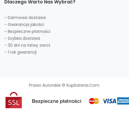
Dlaczego Warto Nas Wybrać?
- Darmowa dostawa
- Gwarancja jakości
- Bezpieczne płatności
- Szybka dostawa
- 30 dni na łatwy zwrot
- 1 rok gwarancji
Prawo Autorskie © Kupbateria.com.