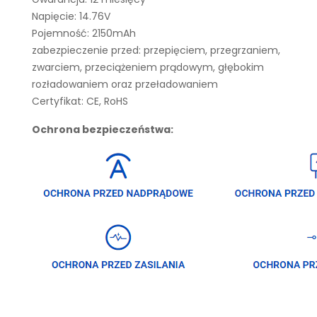
Napięcie: 14.76V
Pojemność: 2150mAh
zabezpieczenie przed: przepięciem, przegrzaniem,
zwarciem, przeciążeniem prądowym, głębokim
rozładowaniem oraz przeładowaniem
Certyfikat: CE, RoHS
Ochrona bezpieczeństwa: