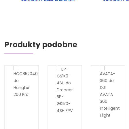
Produkty podobne