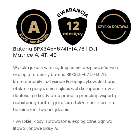
Bateria BPX345-6741-14.76 | DJI
Matrice 4, 4T, 4E
Wysoka jakość w rozsądnej cenie, bezpieczeństwo i
ekologia to cechy
bateria BPX345-6741-14.76
,
które doceniły już tysiące Europejczyków. Jest ona
efektem połączenia najlepszych komponentów z
dbałością o każdy etap procesu produkcji, wspartą
nieustanną kontrolą jakości, a także naciskiem na
bezpieczeństwo urządzenia.
• wysokiej klasy, sprawdzone, ekologiczne ogniwa
litowo-jonowe klasy A,