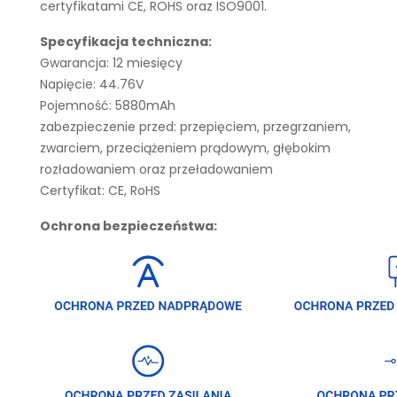
certyfikatami CE, ROHS oraz ISO9001.
Specyfikacja techniczna:
Gwarancja: 12 miesięcy
Napięcie: 44.76V
Pojemność: 5880mAh
zabezpieczenie przed: przepięciem, przegrzaniem,
zwarciem, przeciążeniem prądowym, głębokim
rozładowaniem oraz przeładowaniem
Certyfikat: CE, RoHS
Ochrona bezpieczeństwa: