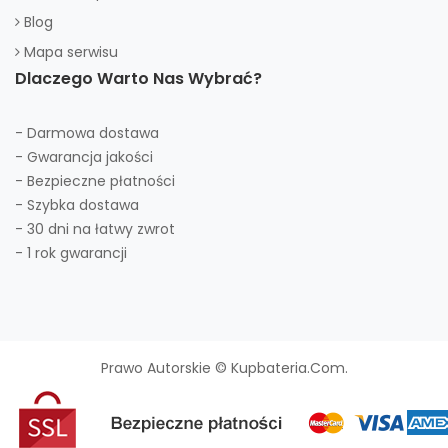
Blog
Mapa serwisu
Dlaczego Warto Nas Wybrać?
- Darmowa dostawa
- Gwarancja jakości
- Bezpieczne płatności
- Szybka dostawa
- 30 dni na łatwy zwrot
- 1 rok gwarancji
Prawo Autorskie © Kupbateria.com.