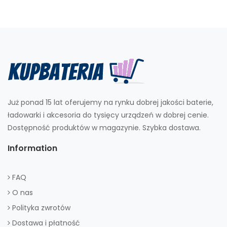
Już ponad 15 lat oferujemy na rynku dobrej jakości baterie,
ładowarki i akcesoria do tysięcy urządzeń w dobrej cenie.
Dostępność produktów w magazynie. Szybka dostawa.
Information
FAQ
O nas
Polityka zwrotów
Dostawa i płatność