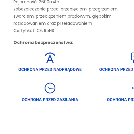
Pojemność: 2600mAh
zabezpieczenie przed: przepięciem, przegrzaniem,
zwarciem, przeciążeniem prądowym, głębokim
rozładowaniem oraz przeładowaniem
Certyfikat: CE, RoHS
Ochrona bezpieczeństwa: