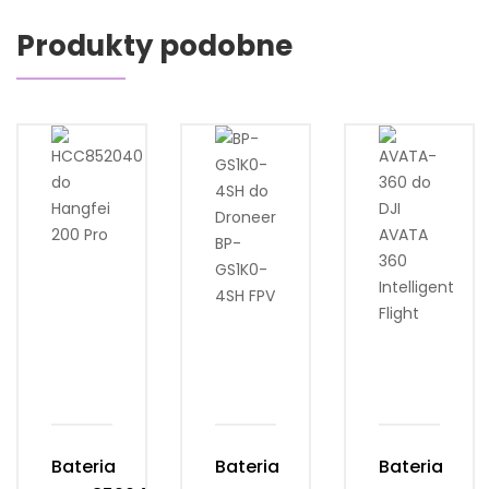
Produkty podobne
Bateria
Bateria
Bateria