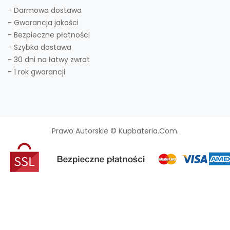
- Darmowa dostawa
- Gwarancja jakości
- Bezpieczne płatności
- Szybka dostawa
- 30 dni na łatwy zwrot
- 1 rok gwarancji
Prawo Autorskie © Kupbateria.com.