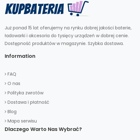
Już ponad 15 lat oferujemy na rynku dobrej jakości baterie,
ładowarki i akcesoria do tysięcy urządzeń w dobrej cenie.
Dostępność produktów w magazynie. Szybka dostawa.
Information
FAQ
O nas
Polityka zwrotów
Dostawa i płatność
Blog
Mapa serwisu
Dlaczego Warto Nas Wybrać?