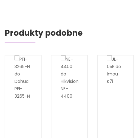
Produkty podobne