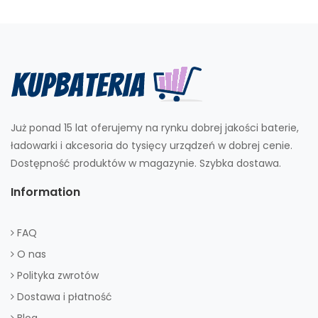
Już ponad 15 lat oferujemy na rynku dobrej jakości baterie,
ładowarki i akcesoria do tysięcy urządzeń w dobrej cenie.
Dostępność produktów w magazynie. Szybka dostawa.
Information
FAQ
O nas
Polityka zwrotów
Dostawa i płatność