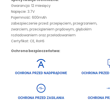
Gwarancja: 12 miesięcy
Napięcie: 3.7V
Pojemność: 600mAh
zabezpieczenie przed: przepięciem, przegrzaniem,
zwarciem, przeciążeniem prądowym, głębokim
rozładowaniem oraz przeładowaniem
Certyfikat: CE, RoHS
Ochrona bezpieczeństwa: