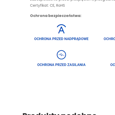
Certyfikat: CE, RoHS
Ochrona bezpieczeństwa: