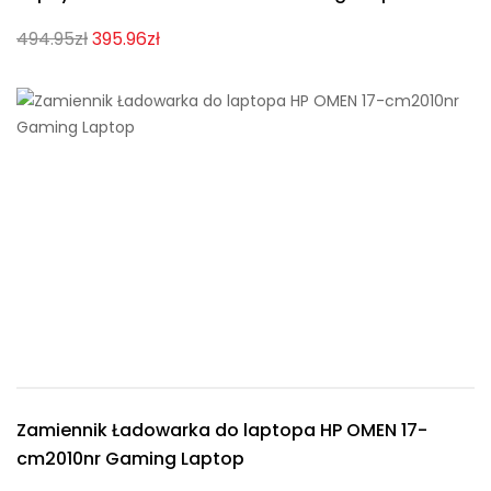
494.95zł
395.96zł
Zamiennik Ładowarka do laptopa HP OMEN 17-
cm2010nr Gaming Laptop