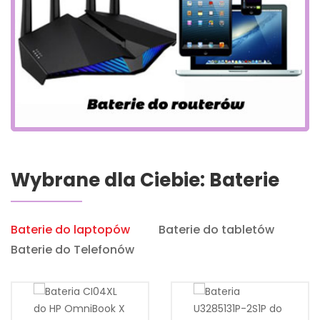
Wybrane dla Ciebie: Baterie
Baterie do laptopów
Baterie do tabletów
Baterie do Telefonów