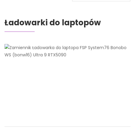
Ładowarki do laptopów