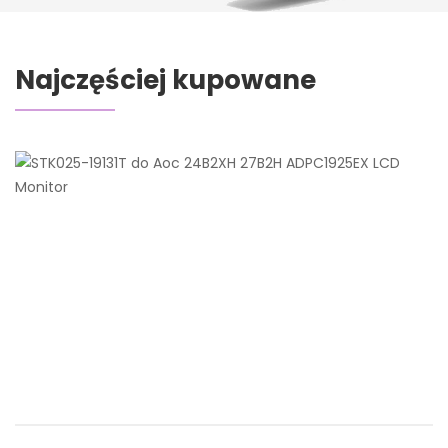
Najczęściej kupowane