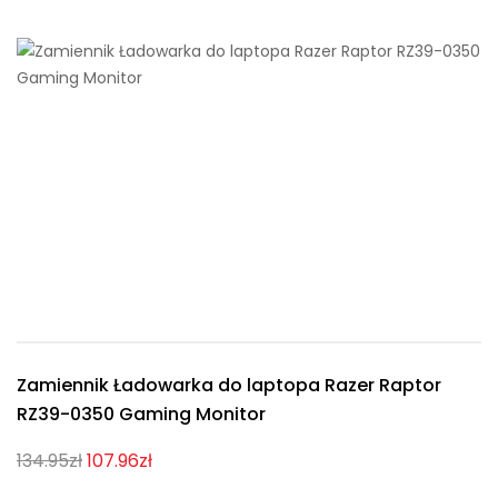
Zamiennik Ładowarka do laptopa Razer Raptor
RZ39-0350 Gaming Monitor
134.95zł
107.96zł