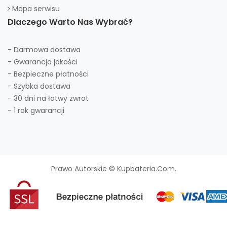
Mapa serwisu
Dlaczego Warto Nas Wybrać?
- Darmowa dostawa
- Gwarancja jakości
- Bezpieczne płatności
- Szybka dostawa
- 30 dni na łatwy zwrot
- 1 rok gwarancji
Prawo Autorskie © Kupbateria.com.