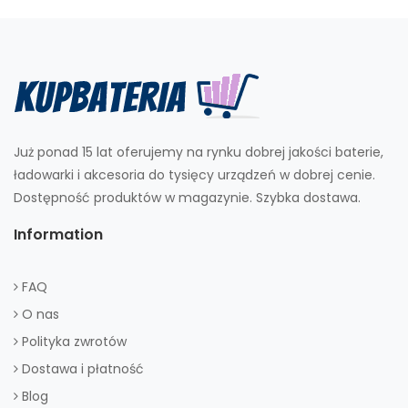
Już ponad 15 lat oferujemy na rynku dobrej jakości baterie,
ładowarki i akcesoria do tysięcy urządzeń w dobrej cenie.
Dostępność produktów w magazynie. Szybka dostawa.
Information
FAQ
O nas
Polityka zwrotów
Dostawa i płatność
Blog