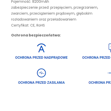
Pojemność: 8200mAh
zabezpieczenie przed: przepięciem, przegrzaniem,
zwarciem, przeciążeniem prądowym, głębokim
rozładowaniem oraz przeładowaniem
Certyfikat: CE, RoHS
Ochrona bezpieczeństwa: