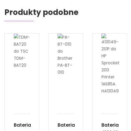
Produkty podobne
Bateria
Bateria
Bateria