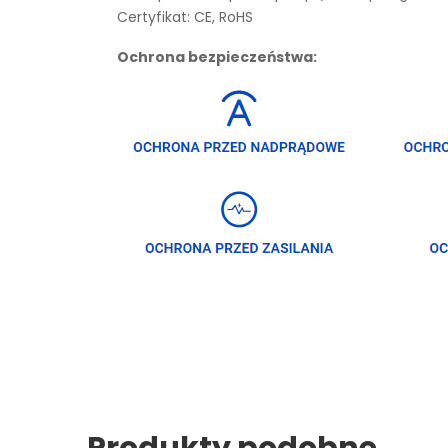
Certyfikat: CE, RoHS
Ochrona bezpieczeństwa: