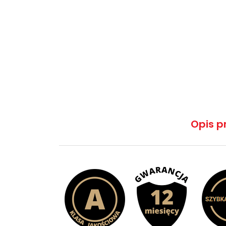
Opis p