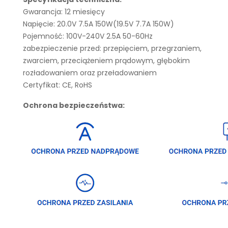
Gwarancja: 12 miesięcy
Napięcie: 20.0V 7.5A 150W(19.5V 7.7A 150W)
Pojemność: 100V-240V 2.5A 50-60Hz
zabezpieczenie przed: przepięciem, przegrzaniem,
zwarciem, przeciążeniem prądowym, głębokim
rozładowaniem oraz przeładowaniem
Certyfikat: CE, RoHS
Ochrona bezpieczeństwa: