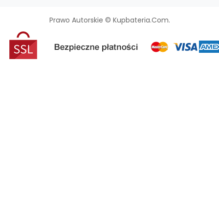
Prawo Autorskie © Kupbateria.com.