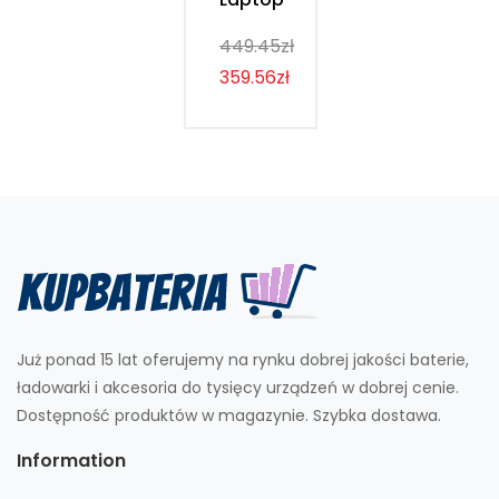
449.45zł
359.56zł
Już ponad 15 lat oferujemy na rynku dobrej jakości baterie,
ładowarki i akcesoria do tysięcy urządzeń w dobrej cenie.
Dostępność produktów w magazynie. Szybka dostawa.
Information