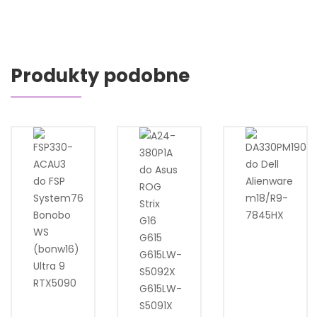
Produkty podobne